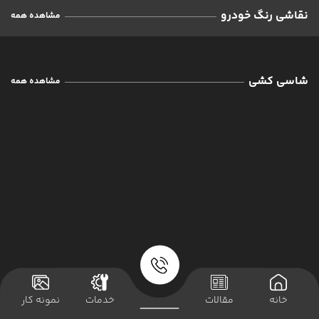
ترمیم و احیاء رنگ خودرو
نقاشی رنگ خودرو
مشاهده همه
نمونه کارها
مقالات
شاسی کشی
مشاهده همه
درباره ما
تماس با ما
خانه
مقالات
خدمات
نمونه کار