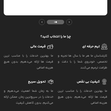
چرا ما را انتخاب کنید؟
تیم حرفه ای
قیمت عالی
کارشناسان ما هر ما با سال‌ ها تجربه و
ما بهترین خدمات را با مناسب ‌ترین
تخصص، خودروی شما را با دقت و
قیمت‌ ها ارائه می‌دهیم، بدون هیچ
ظرافت ترمیم می‌کنند
هزینه اضافی
کیفیت بی نقص
تحویل سریع
ما بهترین خدمات را با مناسب ‌ترین
ما به زمان شما اهمیت می‌دهیم و
قیمت‌ ها ارائه می‌دهیم، بدون هیچ
خدمات را در سریع‌ترین زمان ممکن ارائه
هزینه اضافی
می‌کنیم، بدون کاهش کیفیت