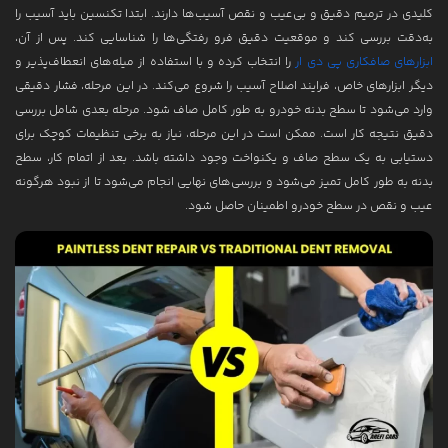
کلیدی در ترمیم دقیق و بی‌عیب و نقص آسیب‌ها دارند. ابتدا تکنسین باید آسیب را
به‌دقت بررسی کند و موقعیت دقیق فرو رفتگی‌ها را شناسایی کند. پس از آن،
ابزارهای صافکاری پی دی ار
را انتخاب کرده و با استفاده از میله‌های انعطاف‌پذیر و
دیگر ابزارهای خاص، فرایند اصلاح آسیب را شروع می‌کند. در این مرحله، فشار دقیقی
وارد می‌شود تا سطح بدنه خودرو به طور کامل صاف شود. مرحله بعدی شامل بررسی
دقیق نتیجه کار است. ممکن است در این مرحله، نیاز به برخی تنظیمات کوچک برای
دستیابی به یک سطح صاف و یکنواخت وجود داشته باشد. بعد از اتمام کار، سطح
بدنه به طور کامل تمیز می‌شود و بررسی‌های نهایی انجام می‌شود تا از نبود هرگونه
عیب و نقص در سطح خودرو اطمینان حاصل شود.