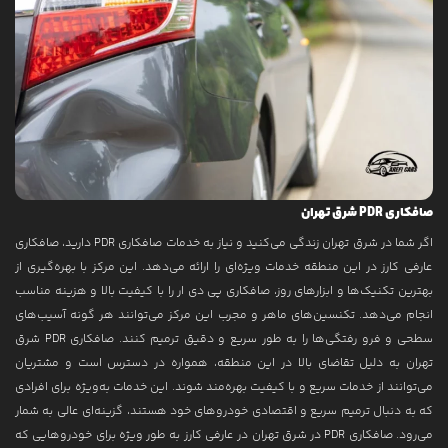
صافکاری PDR شرق تهران
اگر شما در شرق تهران زندگی می‌کنید و نیاز به خدمات صافکاری PDR دارید، صافکاری
عارفی کارز در این منطقه خدمات ویژه‌ای را ارائه می‌دهد. این مرکز با بهره‌گیری از
بهترین تکنیک‌ها و ابزارهای روز، صافکاری پی دی ار را با کیفیت بالا و هزینه مناسب
انجام می‌دهد. تکنسین‌های ماهر و مجرب این مرکز می‌توانند هر گونه آسیب‌های
سطحی و فرو رفتگی‌ها را به طور سریع و دقیق ترمیم کنند. صافکاری PDR شرق
تهران به دلیل تقاضای بالا در این منطقه، همواره در دسترس است و مشتریان
می‌توانند از خدمات سریع و با کیفیت بهره‌مند شوند. این خدمات به‌ویژه برای افرادی
که به دنبال ترمیم سریع و اقتصادی خودروهای خود هستند، گزینه‌ای عالی به شمار
می‌رود. صافکاری PDR در شرق تهران در عارفی کارز به طور ویژه برای خودروهایی که