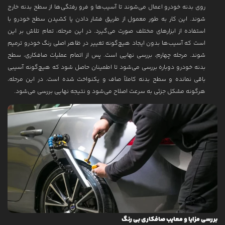
روی بدنه خودرو اعمال می‌شوند تا آسیب‌ها و فرو رفتگی‌ها از سطح بدنه خارج
شوند. این کار به طور معمول از طریق فشار دادن یا کشیدن سطح خودرو با
استفاده از ابزارهای مختلف صورت می‌گیرد. در این مرحله، تمام تلاش بر این
است که آسیب‌ها بدون ایجاد هیچ‌گونه تغییر در ظاهر اصلی رنگ خودرو ترمیم
شوند. مرحله چهارم، بررسی نهایی است. پس از اتمام عملیات صافکاری، سطح
بدنه خودرو دوباره بررسی می‌شود تا اطمینان حاصل شود که هیچ‌گونه آسیبی
باقی نمانده و سطح بدنه کاملاً صاف و یکنواخت شده است. در این مرحله،
هرگونه مشکل جزئی به سرعت اصلاح می‌شود و نتیجه نهایی بررسی می‌شود.
بررسی مزایا و معایب صافکاری بی رنگ