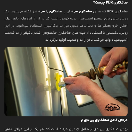
صافکاری PDR چیست؟
صافکاری PDR
که به آن
صافکاری میله ای
یا
صافکاری با میله
نیز گفته می‌شود، یک
روش نوین برای ترمیم آسیب‌های بدنه خودرو است که در آن از ابزارهای خاص برای
اصلاح فرو رفتگی‌ها و دندانه‌ها بدون نیاز به رنگ‌آمیزی استفاده می‌شود. در این
روش، تکنسین با استفاده از میله های صافکاری مخصوص، فشار دقیقی را به قسمت
آسیب‌دیده وارد می‌کند تا آن را به وضعیت اولیه بازگرداند.
مراحل کامل صافکاری پی دی ار
روش صافکاری پی دی ار شامل چندین مرحله است که هر یک از این مراحل نقش