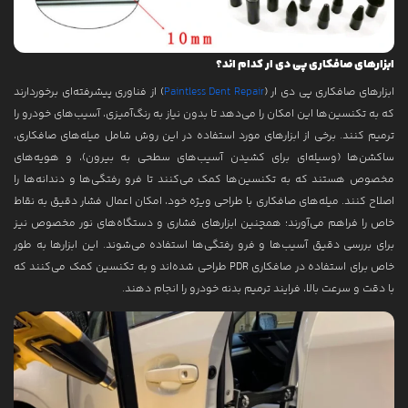
ابزارهای صافکاری پی دی ار کدام اند؟
ابزارهای صافکاری پی دی ار (
Paintless Dent Repair
) از فناوری پیشرفته‌ای برخوردارند
که به تکنسین‌ها این امکان را می‌دهد تا بدون نیاز به رنگ‌آمیزی، آسیب‌های خودرو را
ترمیم کنند. برخی از ابزارهای مورد استفاده در این روش شامل میله‌های صافکاری،
ساکشن‌ها (وسیله‌ای برای کشیدن آسیب‌های سطحی به بیرون)، و هویه‌های
مخصوص هستند که به تکنسین‌ها کمک می‌کنند تا فرو رفتگی‌ها و دندانه‌ها را
اصلاح کنند. میله‌های صافکاری با طراحی ویژه خود، امکان اعمال فشار دقیق به نقاط
خاص را فراهم می‌آورند؛ همچنین ابزارهای فشاری و دستگاه‌های نور مخصوص نیز
برای بررسی دقیق آسیب‌ها و فرو رفتگی‌ها استفاده می‌شوند. این ابزارها به طور
خاص برای استفاده در صافکاری PDR طراحی شده‌اند و به تکنسین کمک می‌کنند که
با دقت و سرعت بالا، فرایند ترمیم بدنه خودرو را انجام دهند.