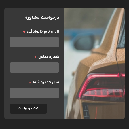
درخواست مشاوره
نام و نام خانوادگی
شماره تماس
مدل خودرو شما
ثبت درخواست