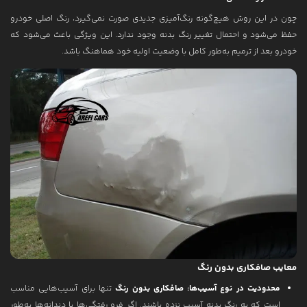
چون در این روش هیچ‌گونه رنگ‌آمیزی جدیدی صورت نمی‌گیرد، رنگ اصلی خودرو
حفظ می‌شود و احتمال تغییر رنگ بدنه وجود ندارد. این ویژگی باعث می‌شود که
خودرو بعد از ترمیم به‌طور کامل با وضعیت اولیه خود هماهنگ باشد.
معایب صافکاری بدون رنگ
محدودیت در نوع آسیب‌ها:
صافکاری بدون رنگ
تنها برای آسیب‌هایی مناسب
است که به رنگ بدنه آسیب نزده باشند. اگر فرو رفتگی‌ها یا دندانه‌ها به‌طور