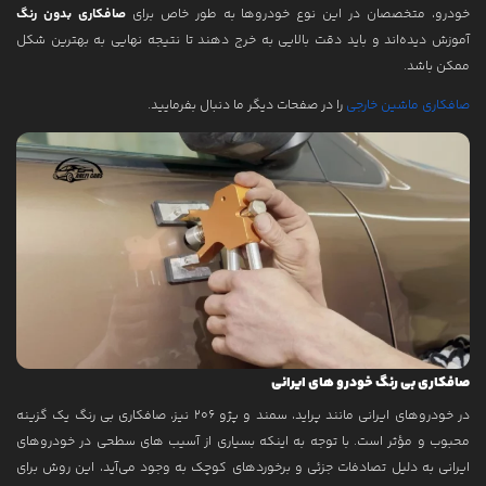
خودرو، متخصصان در این نوع خودروها به طور خاص برای
صافکاری بدون رنگ
آموزش دیده‌اند و باید دقت بالایی به خرج دهند تا نتیجه نهایی به بهترین شکل
ممکن باشد.
صافکاری ماشین خارجی
را در صفحات دیگر ما دنبال بفرمایید.
صافکاری بی رنگ خودرو های ایرانی
در خودروهای ایرانی مانند پراید، سمند و پژو ۲۰۶ نیز، صافکاری بی رنگ یک گزینه
محبوب و مؤثر است. با توجه به اینکه بسیاری از آسیب های سطحی در خودروهای
ایرانی به دلیل تصادفات جزئی و برخوردهای کوچک به وجود می‌آید، این روش برای