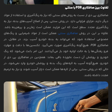
تفاوت بین صافکاری PDR با سنتی
صافکاری پی دی ار نسبت به روش‌های سنتی که نیاز به رنگ‌آمیزی و استفاده از مواد
دیگر دارند، مزایای فراوانی دارد. در روش سنتی، پس از اصلاح آسیب‌های بدنه، نیاز به
رنگ‌آمیزی مجدد سطح است که این فرایند ممکن است زمان‌بر و پرهزینه باشد.
علاوه بر این، در روش
صافکاری سنتی
ممکن است از مواد شیمیایی و رنگ‌های
مصنوعی استفاده شود که می‌تواند به بدنه خودرو آسیب بزند. در مقابل، در
صافکاری PDR، هیچ‌گونه رنگ‌آمیزی صورت نمی‌گیرد. تکنسین‌ها با دقت و مهارت
فرو رفتگی‌ها را به حالت اولیه خود باز می‌گردانند. این امر باعث می‌شود که رنگ
خودرو و پوشش آن دست نخورده باقی بماند؛ همچنین در صافکاری پی دی ار
خودرو، هیچ‌گونه آسیب به لایه‌های رنگ، بدنه و پوشش خودرو وارد نمی‌شود، در
حالی که در روش سنتی، برخی از لایه‌ها ممکن است دچار آسیب شوند و نیاز به ترمیم
مجدد داشته باشند.