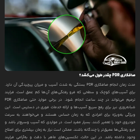
صافکاری PDR چقدر طول می‌کشد؟
مدت زمان انجام صافکاری PDR بستگی به شدت آسیب و میزان پیچیدگی آن دارد.
برای آسیب‌های کوچک و سطحی که فرو رفتگی‌های آن‌ها کم عمق است، فرایند
ترمیم می‌تواند در چند ساعت انجام شود. در برخی موارد حتی صافکاری PDR
شبانه‌روزی نیز برای رفع سریع آسیب‌ها و ارائه خدمات فوری در دسترس است. این
ویژگی به‌ویژه برای افرادی که به زمان حساس هستند و می‌خواهند به سرعت
خودروی خود را تعمیر کنند، بسیار مفید است. در مواردی که آسیب وسیع‌تر باشد و
فرو رفتگی‌ها عمیق‌تر یا چندگانه باشند، ممکن است نیاز به زمان بیشتری برای اصلاح
وجود داشته باشد. در این حالت، تکنسین‌های ماهر با دقت و به‌آرامی فرایند