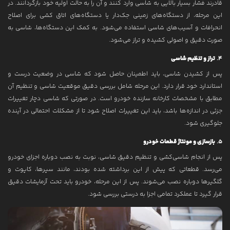
قادرند فشار بسیار بالایی به شاسی وارد کنند و آن را به حالت اولیه خود بازگردانند. در
این مرحله، از دستگاه‌های زمینی جک‌دار یا دستگاه‌های اتاق کشی برای اصلاح
انحرافات و آسیب‌های شاسی استفاده می‌شود. به کمک این دستگاه‌ها، شاسی به
صورت دقیق و اصولی کشیده و تراز می‌شود.
4.
تراز و تنظیم شاسی
پس از کشیدن شاسی، باید اطمینان حاصل شود که شاسی در وضعیت درست و
استاندارد خود قرار دارد. این مرحله شامل بررسی دقیق موقعیت شاسی و تنظیم آن
مطابق با مشخصات کارخانه سازنده خودرو است. در صورتی که شاسی دچار تغییرات
جزئی در اندازه‌ها باشد، باید این تغییرات اصلاح شود تا از مشکلات احتمالی در آینده
جلوگیری شود.
5.
بازسازی و مونتاژ قطعات خودرو
پس از انجام شاسی‌کشی و تنظیم دقیق شاسی، نوبت به نصب دوباره اجزای خودرو
می‌رسد. قطعاتی که پیش از این برداشته شده بودند، مانند سپرها، کاپوت و
گلگیرها دوباره نصب می‌شوند. پس از این مرحله، خودرو باید تحت آزمایشات دقیق
قرار گیرد تا عملکرد تمامی اجزا به درستی بررسی شود.