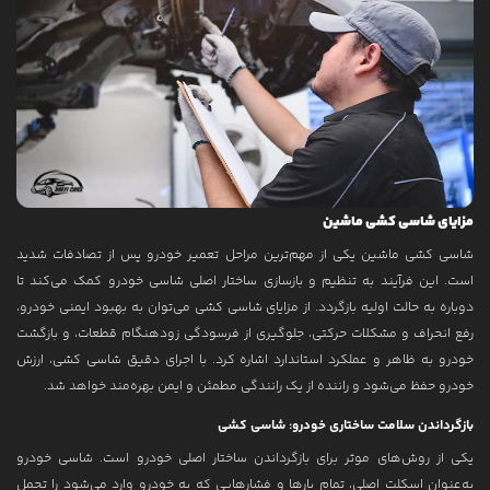
مزایای شاسی کشی ماشین
شاسی کشی ماشین یکی از مهم‌ترین مراحل تعمیر خودرو پس از تصادفات شدید
است. این فرآیند به تنظیم و بازسازی ساختار اصلی شاسی خودرو کمک می‌کند تا
دوباره به حالت اولیه بازگردد. از مزایای شاسی کشی می‌توان به بهبود ایمنی خودرو،
رفع انحراف و مشکلات حرکتی، جلوگیری از فرسودگی زودهنگام قطعات، و بازگشت
خودرو به ظاهر و عملکرد استاندارد اشاره کرد. با اجرای دقیق شاسی کشی، ارزش
خودرو حفظ می‌شود و راننده از یک رانندگی مطمئن و ایمن بهره‌مند خواهد شد.
بازگرداندن سلامت ساختاری خودرو: شاسی کشی
یکی از روش‌های موثر برای بازگرداندن ساختار اصلی خودرو است. شاسی خودرو
به‌عنوان اسکلت اصلی، تمام بارها و فشارهایی که به خودرو وارد می‌شود را تحمل