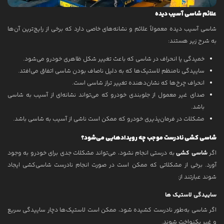
علائم شاسی آسیب دیده
شاسی آسیب دیده معمولاً علائم و نشانه‌های خاصی دارد که برخی از رایج‌ترین آن‌ها
به شرح زیر هستند:
خمیدگی یا انحراف در شاسی که باعث تغییر شکل ظاهری خودرو می‌شود.
ساییدگی نامنظم لاستیک‌ها که به دلیل ناصاف بودن شاسی اتفاق می‌افتد.
انحراف چرخ‌ها که نشان‌دهنده تغییر تراز شاسی است.
صدای غیر معمول از جلوبندی خودرو که می‌تواند نشانه‌ای از آسیب به شاسی
باشد.
مشکلات در فرمان‌پذیری خودرو که ممکن است ناشی از آسیب به شاسی باشد.
شاسی کشی نادرست موجب چه رویدادهایی می‌شود؟
اگر
شاسی کشی
به درستی انجام نشود، می‌تواند مشکلات جدی برای خودرو به وجود
آورد. برخی از مشکلاتی که ممکن است در صورت انجام نادرست شاسی‌کشی ایجاد
شوند عبارتند از:
ساییدگی لاستیک ها
اگر شاسی به‌طور نادرست کشیده شود، ممکن است لاستیک‌ها دچار ساییدگی سریع
و غیر یکنواخت شوند.