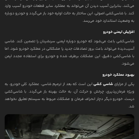
می‌کند، بنابراین آسیب دیدن آن می‌تواند به عملکرد سایر قطعات خودرو آسیب وارد
کند. با شاسی‌کشی اصولی، این ساختار به حالت اولیه خود باز می‌گردد و خودرو دوباره
به وضعیت استاندارد خود می‌رسد.
افزایش ایمنی خودرو
شاسی‌کشی باعث می‌شود که خودرو دوباره ایمنی سرنشینان را تضمین کند. شاسی
آسیب‌دیده می‌تواند باعث بروز تصادفات جدید یا مشکلاتی در عملکرد خودرو شود، اما
با شاسی‌کشی دقیق، این مشکلات برطرف شده و خودرو برای استفاده مجدد ایمن
می‌شود.
بهبود عملکرد خودرو
یکی از مزایای
شاسی کشی
این است که بعد از ترمیم شاسی، عملکرد کلی خودرو، به
ویژه فرمان‌پذیری، چرخش و حرکت آن، به حالت بهینه باز می‌گردد. با شاسی‌کشی
درست، خودرو دیگر دچار انحراف فرمان و مشکلات مربوط به سیستم تعلیق نخواهد
شد.