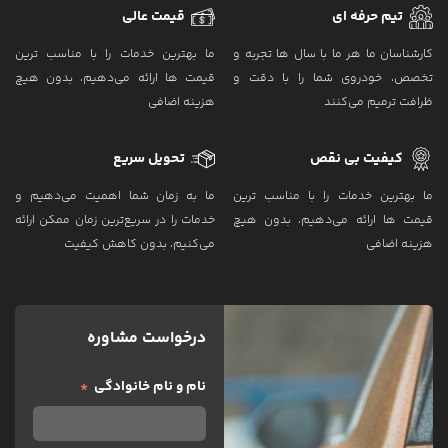
تیم حرفه ای
قیمت عالی
کارشناسان ما هر ما با سال‌ ها تجربه و
ما بهترین خدمات را با مناسب ‌ترین
تخصص، خودروی شما را با دقت و
قیمت‌ ها ارائه می‌دهیم، بدون هیچ
ظرافت ترمیم می‌کنند
هزینه اضافی
کیفیت بی نقص
تحویل سریع
ما بهترین خدمات را با مناسب ‌ترین
ما به زمان شما اهمیت می‌دهیم و
قیمت‌ ها ارائه می‌دهیم، بدون هیچ
خدمات را در سریع‌ترین زمان ممکن ارائه
هزینه اضافی
می‌کنیم، بدون کاهش کیفیت
درخواست مشاوره
نام و نام خانوادگی