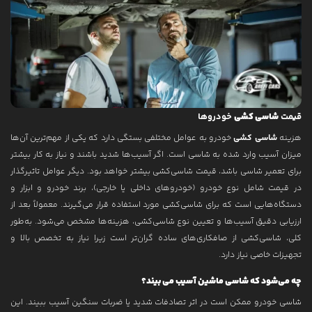
قیمت
شاسی کشی
خودروها
هزینه
شاسی کشی
خودرو به عوامل مختلفی بستگی دارد که یکی از مهم‌ترین آن‌ها
میزان آسیب وارد شده به شاسی است. اگر آسیب‌ها شدید باشند و نیاز به کار بیشتر
برای تعمیر شاسی باشد، قیمت شاسی‌کشی بیشتر خواهد بود. دیگر عوامل تاثیرگذار
در قیمت شامل نوع خودرو (خودروهای داخلی یا خارجی)، برند خودرو و ابزار و
دستگاه‌هایی است که برای شاسی‌کشی مورد استفاده قرار می‌گیرند. معمولاً بعد از
ارزیابی دقیق آسیب‌ها و تعیین نوع شاسی‌کشی، هزینه‌ها مشخص می‌شود. به‌طور
کلی، شاسی‌کشی از صافکاری‌های ساده گران‌تر است زیرا نیاز به تخصص بالا و
تجهیزات خاصی نیاز دارد.
چه می‌شود که شاسی ماشین آسیب می بیند؟
شاسی خودرو ممکن است در اثر تصادفات شدید یا ضربات سنگین آسیب ببیند. این