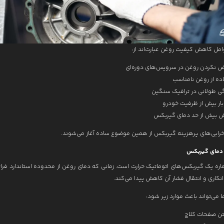
وامل کاهش کیفیت روغن عبارت‌اند از:
 نکردن روغن در سرویس‌های دوره‌ای
ده از روغن نامناسب
گی طولانی در ترافیک سنگین
ار بیش از ظرفیت خودرو
ش بیش از حد دمای گیربکس
 خرابی‌های پرهزینه گیربکس از همین موضوع ساده آغاز می‌شوند.
ه یک گیربکس‌های اتوماتیک حرارت است. زمانی که دمای روغن از محدوده استاندارد فراتر
نکاری و انتقال فشار آن کاهش پیدا می‌کند.
 می‌تواند باعث موارد زیر شود:
ن صفحات کلاچ