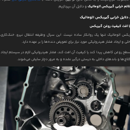
لائم خرابی گیربکس اتوماتیک
و دلایل آن بپردازیم.
 دلایل خرابی گیربکس اتوماتیک
کس اتوماتیک تنها یک روانکار ساده نیست. این سیال وظیفه انتقال نیرو، خنک‌کاری، 
ی و ایجاد فشار هیدرولیکی مورد نیاز برای تعویض دنده‌ها را بر عهده دارد.
سطح روغن کاهش پیدا کند یا کیفیت آن افت کند، فشار هیدرولیکی لازم در سیستم ایجاد 
کلاچ‌ها و باندهای داخلی به درستی درگیر نشده و به مرور دچار سایش می‌شوند.