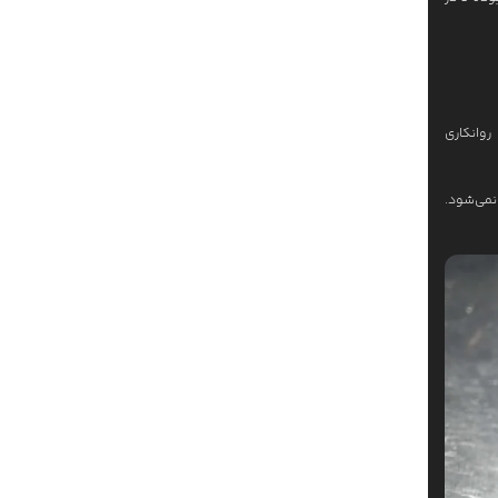
روانکاری
نمی‌شود.