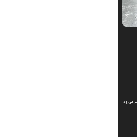
 می‌رود،