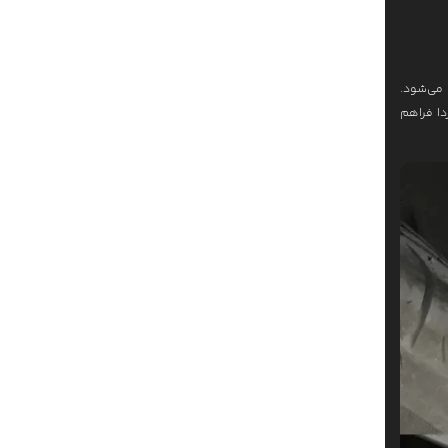
یک‌بار توصیه می‌شود.
دا فراهم