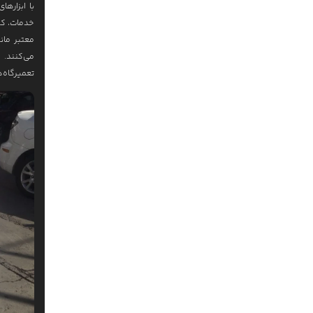
با ابزاره
خدمات، کی
معتبر مان
می‌کنند. 
تعمیرگاه‌