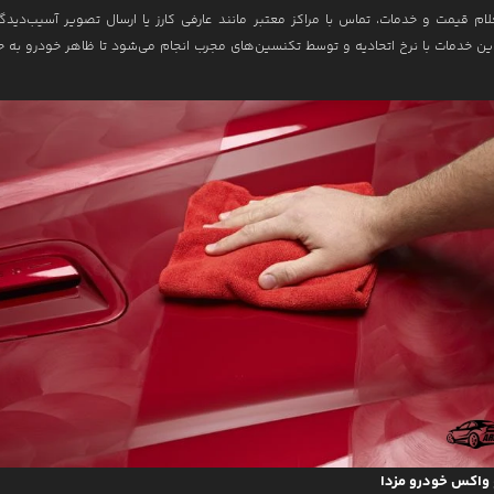
لام قیمت و خدمات، تماس با مراکز معتبر مانند عارفی کارز یا ارسال تصویر آسیب‌دید
ین خدمات با نرخ اتحادیه و توسط تکنسین‌های مجرب انجام می‌شود تا ظاهر خودرو به حا
واکس خودرو مزدا